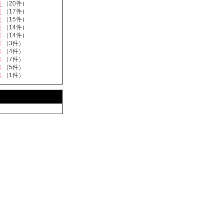
月
（20件）
月
（17件）
月
（15件）
月
（14件）
月
（14件）
月
（3件）
月
（4件）
月
（7件）
月
（5件）
月
（1件）