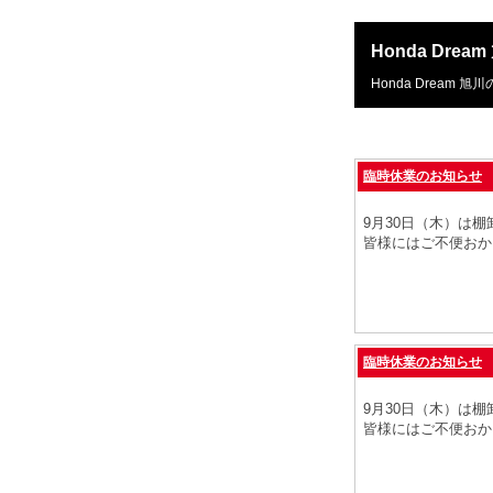
Honda Drea
Honda Dream 
臨時休業のお知らせ
9月30日（木）は
皆様にはご不便おか
臨時休業のお知らせ
9月30日（木）は
皆様にはご不便おか